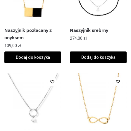
Naszyjnik pozłacany z
Naszyjnik srebrny
onyksem
274,00
zł
109,00
zł
Dodaj do koszyka
Dodaj do koszyka