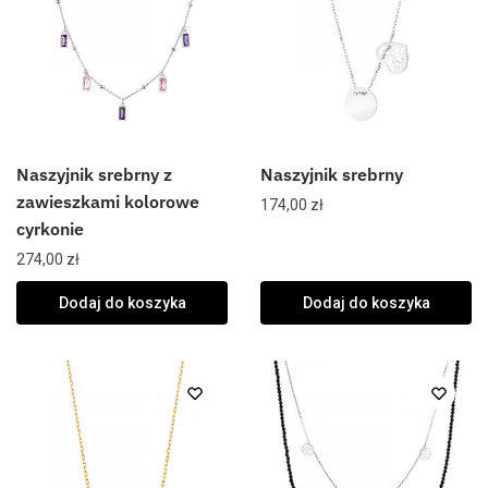
Naszyjnik srebrny z
Naszyjnik srebrny
zawieszkami kolorowe
174,00
zł
cyrkonie
274,00
zł
Dodaj do koszyka
Dodaj do koszyka