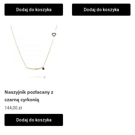
Dodaj do koszyka
Dodaj do koszyka
Naszyjnik pozłacany z
czarną cyrkonią
144,00
zł
Dodaj do koszyka