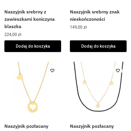
Naszyjnik srebrny z
Naszyjnik srebrny znak
zawieszkami koniczyna
nieskończoności
blaszka
149,00
zł
224,00
zł
Dodaj do koszyka
Dodaj do koszyka
Naszyjnik pozłacany
Naszyjnik pozłacany