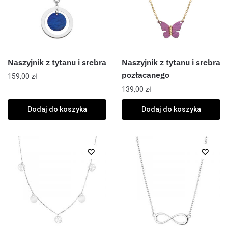
Naszyjnik z tytanu i srebra
Naszyjnik z tytanu i srebra
pozłacanego
159,00
zł
139,00
zł
Dodaj do koszyka
Dodaj do koszyka