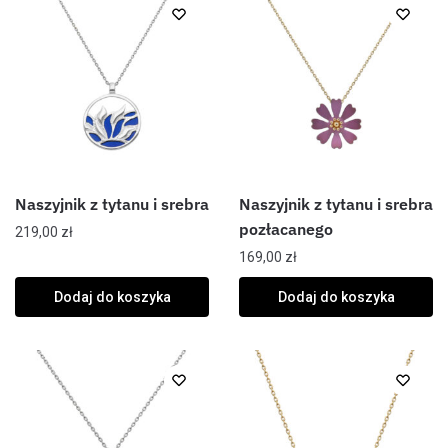
Naszyjnik z tytanu i srebra
Naszyjnik z tytanu i srebra
pozłacanego
219,00
zł
169,00
zł
Dodaj do koszyka
Dodaj do koszyka