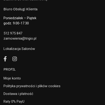
Biuro Obsługi Klienta
Poniedziałek – Piątek
godz. 9.00-17.30
512 975 847
zamowienia@trigio.pl
Lokalizacja Salonów
PROFIL
Moje konto
Polityka prywatności i plików cookies
Dostawa i płatność
Raty 0% PayU