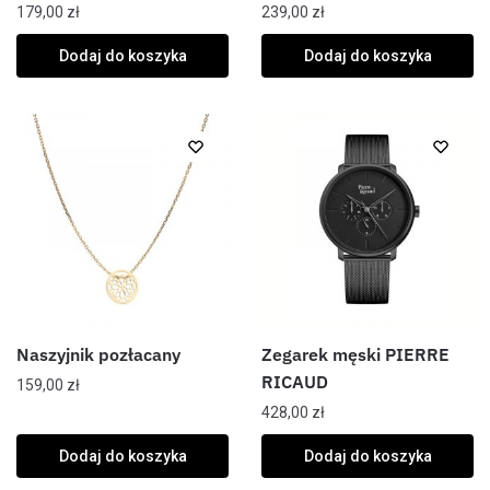
179,00
zł
239,00
zł
Dodaj do koszyka
Dodaj do koszyka
Naszyjnik pozłacany
Zegarek męski PIERRE
RICAUD
159,00
zł
428,00
zł
Dodaj do koszyka
Dodaj do koszyka