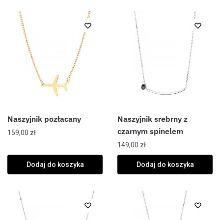
Naszyjnik pozłacany
Naszyjnik srebrny z
czarnym spinelem
159,00
zł
149,00
zł
Dodaj do koszyka
Dodaj do koszyka