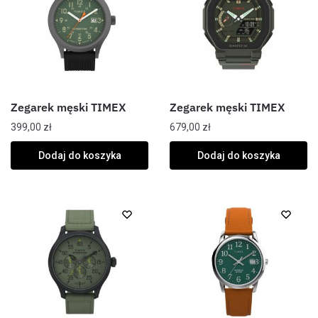
Zegarek męski TIMEX
Zegarek męski TIMEX
399,00
zł
679,00
zł
Dodaj do koszyka
Dodaj do koszyka