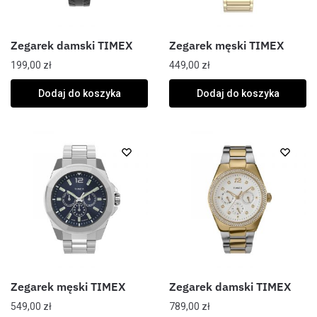
Zegarek damski TIMEX
Zegarek męski TIMEX
199,00
zł
449,00
zł
Dodaj do koszyka
Dodaj do koszyka
Zegarek męski TIMEX
Zegarek damski TIMEX
549,00
zł
789,00
zł