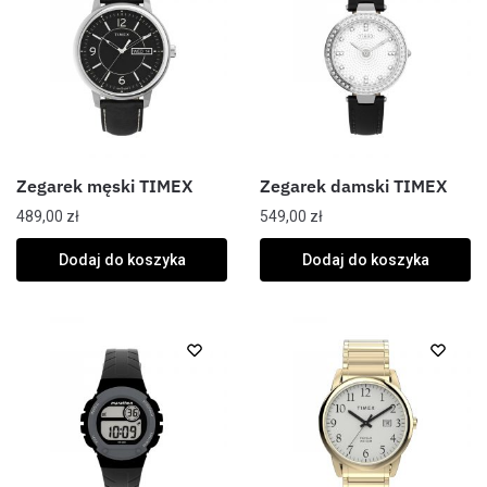
Zegarek męski TIMEX
Zegarek damski TIMEX
489,00
zł
549,00
zł
Dodaj do koszyka
Dodaj do koszyka