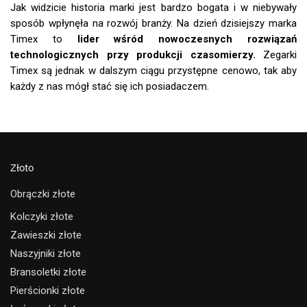
Jak widzicie historia marki jest bardzo bogata i w niebywały
sposób wpłynęła na rozwój branży. Na dzień dzisiejszy marka
Timex to
lider wśród nowoczesnych rozwiązań
technologicznych przy produkcji czasomierzy.
Zegarki
Timex są jednak w dalszym ciągu przystępne cenowo, tak aby
każdy z nas mógł stać się ich posiadaczem.
Złoto
Obrączki złote
Kolczyki złote
Zawieszki złote
Naszyjniki złote
Bransoletki złote
Pierścionki złote