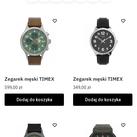
Zegarek męski TIMEX
Zegarek męski TIMEX
599,00
zł
349,00
zł
Dodaj do koszyka
Dodaj do koszyka