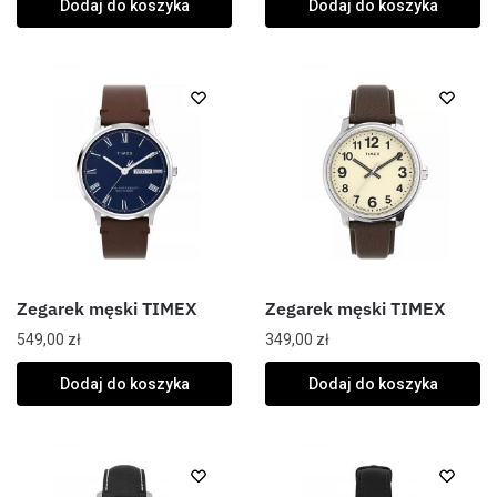
Dodaj do koszyka
Dodaj do koszyka
Zegarek męski TIMEX
Zegarek męski TIMEX
549,00
zł
349,00
zł
Dodaj do koszyka
Dodaj do koszyka