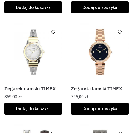
Dodaj do koszyka
Dodaj do koszyka
Zegarek damski TIMEX
Zegarek damski TIMEX
359,00
zł
799,00
zł
Dodaj do koszyka
Dodaj do koszyka