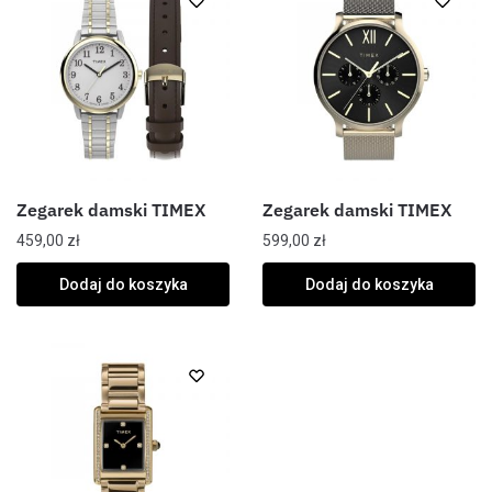
Zegarek damski TIMEX
Zegarek damski TIMEX
459,00
zł
599,00
zł
Dodaj do koszyka
Dodaj do koszyka