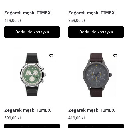
Zegarek męski TIMEX
Zegarek męski TIMEX
419,00
zł
359,00
zł
Dodaj do koszyka
Dodaj do koszyka
Zegarek męski TIMEX
Zegarek męski TIMEX
599,00
zł
419,00
zł