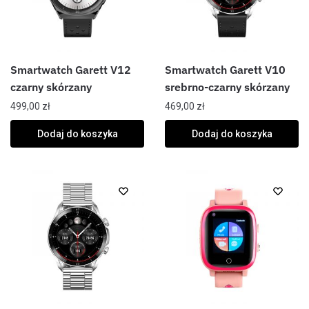
Smartwatch Garett V12
Smartwatch Garett V10
czarny skórzany
srebrno-czarny skórzany
499,00
zł
469,00
zł
Dodaj do koszyka
Dodaj do koszyka