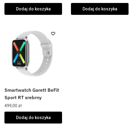
Dodaj do koszyka
Dodaj do koszyka
Smartwatch Garett BeFit
Sport RT srebrny
499,00
zł
Dodaj do koszyka