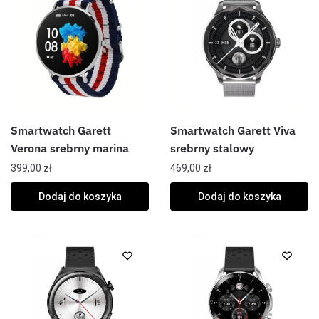
Smartwatch Garett
Smartwatch Garett Viva
Verona srebrny marina
srebrny stalowy
399,00
zł
469,00
zł
Dodaj do koszyka
Dodaj do koszyka