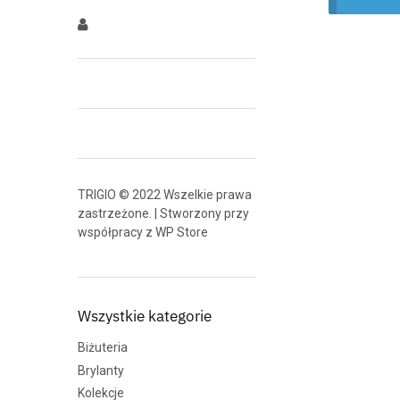
TRIGIO © 2022 Wszelkie prawa
zastrzeżone. | Stworzony przy
współpracy z
WP Store
Wszystkie kategorie
Biżuteria
Brylanty
Kolekcje