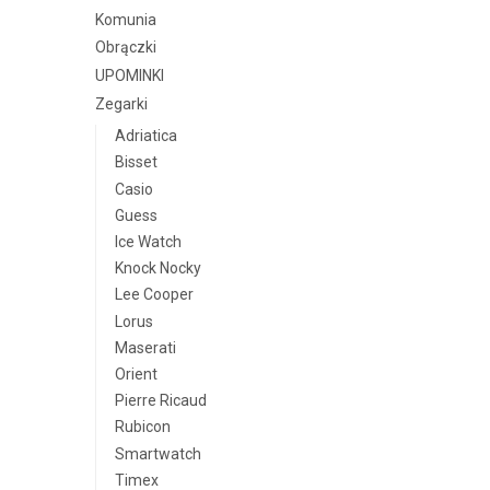
Komunia
Obrączki
UPOMINKI
Zegarki
Adriatica
Bisset
Casio
Guess
Ice Watch
Knock Nocky
Lee Cooper
Lorus
Maserati
Orient
Pierre Ricaud
Rubicon
Smartwatch
Timex