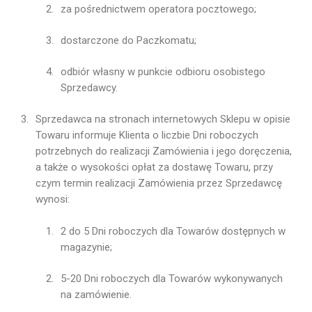
za pośrednictwem operatora pocztowego;
dostarczone do Paczkomatu;
odbiór własny w punkcie odbioru osobistego
Sprzedawcy.
Sprzedawca na stronach internetowych Sklepu w opisie
Towaru informuje Klienta o liczbie Dni roboczych
potrzebnych do realizacji Zamówienia i jego doręczenia,
a także o wysokości opłat za dostawę Towaru, przy
czym termin realizacji Zamówienia przez Sprzedawcę
wynosi:
2 do 5 Dni roboczych dla Towarów dostępnych w
magazynie;
5-20 Dni roboczych dla Towarów wykonywanych
na zamówienie.