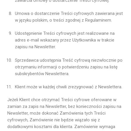
zawarcia Umowy o dostarczenie Treści cyfrowej.
Umowa o dostarczenie Treści cyfrowych zawierana jest
w języku polskim, o treści zgodnej z Regulaminem.
Udostępnienie Treści cyfrowych jest realizowane na
adres e-mail wskazany przez Użytkownika w trakcie
zapisu na Newsletter.
Sprzedawca udostępnia Treść cyfrową niezwłocznie po
otrzymaniu informacji o potwierdzeniu zapisu na listę
subskrybentów Newslettera.
Klient może w każdej chwili zrezygnować z Newslettera.
Jeżeli Klient chce otrzymać Treści cyfrowe oferowane w
zamian za zapis na Newsletter, bez konieczności zapisu na
Newsletter, może dokonać Zamówienia tych Treści
cyfrowych, Zamówienie nie będzie wiązało się z
dodatkowymi kosztami dla klienta. Zamówienie wymaga