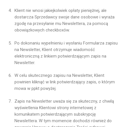
Klient nie wnosi jakiejkolwiek opłaty pieniężnej, ale
dostarcza Sprzedawcy swoje dane osobowe i wyraża
zgodę na przesyłanie mu Newslettera, za pomocą
obowiązkowych checkboxów.
Po dokonaniu wypełnieniu i wysłaniu Formularza zapisu
na Newsletter, Klient otrzymuje wiadomość
elektroniczną z linkiem potwierdzającym zapis na
Newsletter.
W celu skutecznego zapisu na Newsletter, Klient
powinien kliknąć w link potwierdzający zapis, o którym
mowa w ppkt powyżej.
Zapis na Newsletter uważa się za skuteczny, z chwilą
wyświetlenia Klientowi strony internetowej z
komunikatem potwierdzającym subskrypcję
Newslettera. W tym momencie dochodzi również do