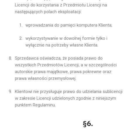
Licencji do korzystania z Przedmiotu Licencji na
następujących polach eksploatacji:
wprowadzania do pamięci komputera Klienta;
wykorzystywanie w dowolnej formie tylko i
wyłącznie na potrzeby własne Klienta.
Sprzedawca oświadcza, że posiada prawo do
wszystkich Przedmiotów Licencji, a w szczególności
autorskie prawa majątkowe, prawa pokrewne oraz
prawa własności przemysłowej.
Klientowi nie przysługuje prawo do udzielania sublicencji
w zakresie Licencji udzielonych zgodnie z niniejszym
punktem Regulaminu.
§
6.