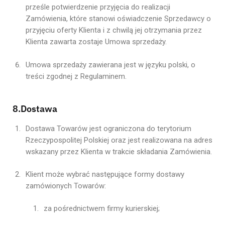
prześle potwierdzenie przyjęcia do realizacji
Zamówienia, które stanowi oświadczenie Sprzedawcy o
przyjęciu oferty Klienta i z chwilą jej otrzymania przez
Klienta zawarta zostaje Umowa sprzedaży.
Umowa sprzedaży zawierana jest w języku polski, o
treści zgodnej z Regulaminem.
8.Dostawa
Dostawa Towarów jest ograniczona do terytorium
Rzeczypospolitej Polskiej oraz jest realizowana na adres
wskazany przez Klienta w trakcie składania Zamówienia.
Klient może wybrać następujące formy dostawy
zamówionych Towarów:
za pośrednictwem firmy kurierskiej;