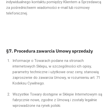
indywidualnego kontaktu pomiędzy Klientem a Sprzedawcą
za pośrednictwem wiadomości e-mail lub rozmowy
telefonicznej.
§
7.
Procedura zawarcia Umowy sprzedaży
Informacje o Towarach podane na stronach
internetowych Sklepu, w szczególności ich opisy,
parametry techniczne i użytkowe oraz ceny, stanowią
zaproszenie do zawarcia Umowy, w rozumieniu art. 71
Kodeksu Cywilnego.
Wszystkie Towary dostępne w Sklepie Internetowym są
fabrycznie nowe, zgodne z Umową i zostały legalnie
wprowadzone na rynek polski.