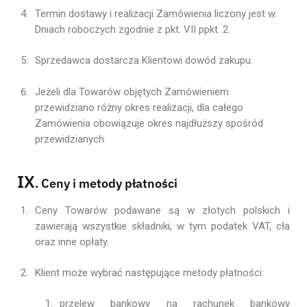
Termin dostawy i realizacji Zamówienia liczony jest w
Dniach roboczych zgodnie z pkt. VII ppkt. 2.
Sprzedawca dostarcza Klientowi dowód zakupu.
Jeżeli dla Towarów objętych Zamówieniem
przewidziano różny okres realizacji, dla całego
Zamówienia obowiązuje okres najdłuższy spośród
przewidzianych.
IX
. Ceny i metody płatności
Ceny Towarów podawane są w złotych polskich i
zawierają wszystkie składniki, w tym podatek VAT, cła
oraz inne opłaty.
Klient może wybrać następujące metody płatności:
przelew bankowy na rachunek bankowy