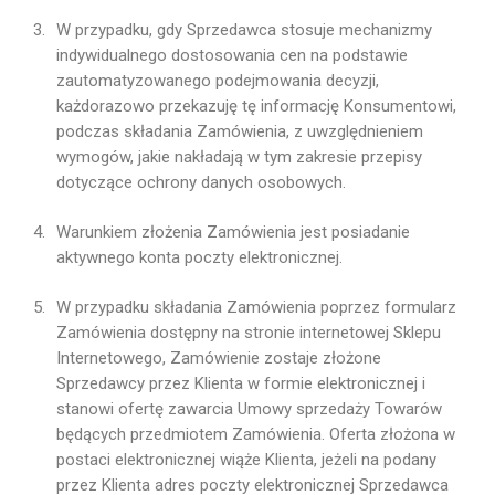
W przypadku, gdy Sprzedawca stosuje mechanizmy
indywidualnego dostosowania cen na podstawie
zautomatyzowanego podejmowania decyzji,
każdorazowo przekazuję tę informację Konsumentowi,
podczas składania Zamówienia, z uwzględnieniem
wymogów, jakie nakładają w tym zakresie przepisy
dotyczące ochrony danych osobowych.
Warunkiem złożenia Zamówienia jest posiadanie
aktywnego konta poczty elektronicznej.
W przypadku składania Zamówienia poprzez formularz
Zamówienia dostępny na stronie internetowej Sklepu
Internetowego, Zamówienie zostaje złożone
Sprzedawcy przez Klienta w formie elektronicznej i
stanowi ofertę zawarcia Umowy sprzedaży Towarów
będących przedmiotem Zamówienia. Oferta złożona w
postaci elektronicznej wiąże Klienta, jeżeli na podany
przez Klienta adres poczty elektronicznej Sprzedawca