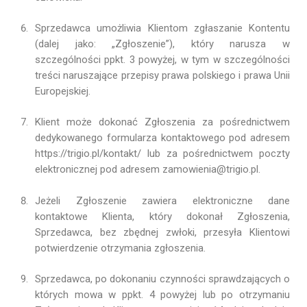
Sprzedawca umożliwia Klientom zgłaszanie Kontentu
(dalej jako: „Zgłoszenie”), który narusza w
szczególności ppkt. 3 powyżej, w tym w szczególności
treści naruszające przepisy prawa polskiego i prawa Unii
Europejskiej.
Klient może dokonać Zgłoszenia za pośrednictwem
dedykowanego formularza kontaktowego pod adresem
https://trigio.pl/kontakt/ lub za pośrednictwem poczty
elektronicznej pod adresem zamowienia@trigio.pl.
Jeżeli Zgłoszenie zawiera elektroniczne dane
kontaktowe Klienta, który dokonał Zgłoszenia,
Sprzedawca, bez zbędnej zwłoki, przesyła Klientowi
potwierdzenie otrzymania zgłoszenia.
Sprzedawca, po dokonaniu czynności sprawdzających o
których mowa w ppkt. 4 powyżej lub po otrzymaniu