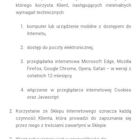
którego korzysta Klient, następujących minimalnych
wymagań technicznych:
komputer lub urządzenie mobilne z dostępem do
Internetu,
dostęp do poczty elektronicznej,
przeglądarka internetowa Microsoft Edge, Mozilla
Firefox, Google Chrome, Opera, Safari – w wersji z
ostatnich 12 miesięcy,
włączenie w przeglądarce internetowej Cookies
oraz Javascript.
Korzystanie ze Sklepu Internetowego oznacza każdą
czynność Klienta, która prowadzi do zapoznania się
przez niego z treściami zawartymi w Sklepie.