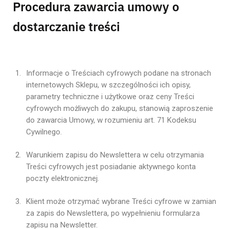
Procedura zawarcia umowy o
dostarczanie treści
Informacje o Treściach cyfrowych podane na stronach
internetowych Sklepu, w szczególności ich opisy,
parametry techniczne i użytkowe oraz ceny Treści
cyfrowych możliwych do zakupu, stanowią zaproszenie
do zawarcia Umowy, w rozumieniu art. 71 Kodeksu
Cywilnego.
Warunkiem zapisu do Newslettera w celu otrzymania
Treści cyfrowych jest posiadanie aktywnego konta
poczty elektronicznej.
Klient może otrzymać wybrane Treści cyfrowe w zamian
za zapis do Newslettera, po wypełnieniu formularza
zapisu na Newsletter.