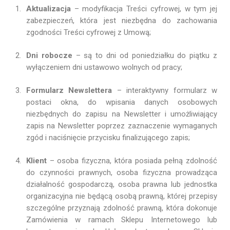
Aktualizacja
– modyfikacja Treści cyfrowej, w tym jej
zabezpieczeń, która jest niezbędna do zachowania
zgodności Treści cyfrowej z Umową;
Dni robocze
– są to dni od poniedziałku do piątku z
wyłączeniem dni ustawowo wolnych od pracy;
Formularz Newslettera
– interaktywny formularz w
postaci okna, do wpisania danych osobowych
niezbędnych do zapisu na Newsletter i umożliwiający
zapis na Newsletter poprzez zaznaczenie wymaganych
zgód i naciśnięcie przycisku finalizującego zapis;
Klient
– osoba fizyczna, która posiada pełną zdolność
do czynności prawnych, osoba fizyczna prowadząca
działalność gospodarczą, osoba prawna lub jednostka
organizacyjna nie będącą osobą prawną, której przepisy
szczególne przyznają zdolność prawną, która dokonuje
Zamówienia w ramach Sklepu Internetowego lub