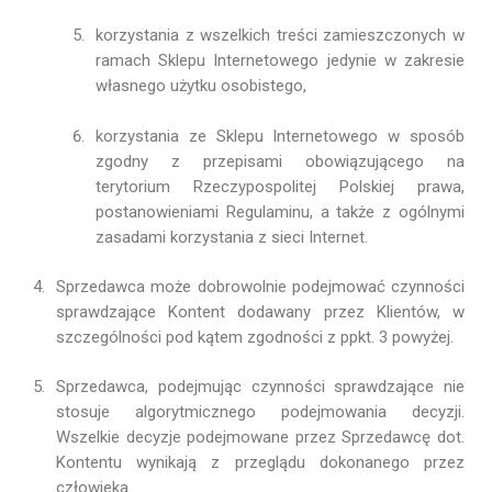
korzystania z wszelkich treści zamieszczonych w
ramach Sklepu Internetowego jedynie w zakresie
własnego użytku osobistego,
korzystania ze Sklepu Internetowego w sposób
zgodny z przepisami obowiązującego na
terytorium Rzeczypospolitej Polskiej prawa,
postanowieniami Regulaminu, a także z ogólnymi
zasadami korzystania z sieci Internet.
Sprzedawca może dobrowolnie podejmować czynności
sprawdzające Kontent dodawany przez Klientów, w
szczególności pod kątem zgodności z ppkt. 3 powyżej.
Sprzedawca, podejmując czynności sprawdzające nie
stosuje algorytmicznego podejmowania decyzji.
Wszelkie decyzje podejmowane przez Sprzedawcę dot.
Kontentu wynikają z przeglądu dokonanego przez
człowieka.