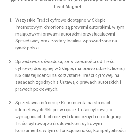
Lead Magnet
Wszystkie Treści cyfrowe dostępne w Sklepie
Internetowym chronione są prawami autorskimi, w tym
majątkowymi prawami autorskimi przysługującymi
Sprzedawcy oraz zostały legalnie wprowadzone na
rynek polski.
Sprzedawca oświadcza, że w zależności od Treści
cyfrowej dostępnej w Sklepie, ma prawo udzielić licencji
lub dalszej licencji na korzystanie Treści cyfrowej, na
zasadach zgodnych z Ustawą o prawach autorskich i
prawach pokrewnych.
Sprzedawca informuje Konsumenta na stronach
internetowych Sklepu, w opisie Treści cyfrowej, o
wymaganiach technicznych koniecznych do integracji
Treści cyfrowej ze środowiskiem cyfrowym
Konsumenta, w tym o funkcjonalności, kompatybilności