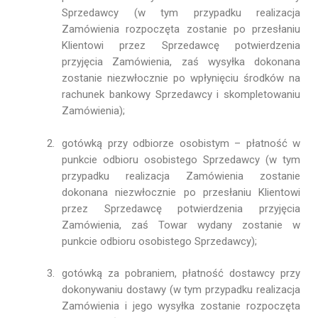
Sprzedawcy (w tym przypadku realizacja
Zamówienia rozpoczęta zostanie po przesłaniu
Klientowi przez Sprzedawcę potwierdzenia
przyjęcia Zamówienia, zaś wysyłka dokonana
zostanie niezwłocznie po wpłynięciu środków na
rachunek bankowy Sprzedawcy i skompletowaniu
Zamówienia);
gotówką przy odbiorze osobistym – płatność w
punkcie odbioru osobistego Sprzedawcy (w tym
przypadku realizacja Zamówienia zostanie
dokonana niezwłocznie po przesłaniu Klientowi
przez Sprzedawcę potwierdzenia przyjęcia
Zamówienia, zaś Towar wydany zostanie w
punkcie odbioru osobistego Sprzedawcy);
gotówką za pobraniem, płatność dostawcy przy
dokonywaniu dostawy (w tym przypadku realizacja
Zamówienia i jego wysyłka zostanie rozpoczęta