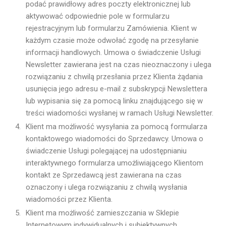
podać prawidłowy adres poczty elektronicznej lub
aktywować odpowiednie pole w formularzu
rejestracyjnym lub formularzu Zamówienia. Klient w
każdym czasie może odwołać zgodę na przesyłanie
informacji handlowych. Umowa o świadczenie Usługi
Newsletter zawierana jest na czas nieoznaczony i ulega
rozwiązaniu z chwilą przesłania przez Klienta żądania
usunięcia jego adresu e-mail z subskrypcji Newslettera
lub wypisania się za pomocą linku znajdującego się w
treści wiadomości wysłanej w ramach Usługi Newsletter.
Klient ma możliwość wysyłania za pomocą formularza
kontaktowego wiadomości do Sprzedawcy. Umowa o
świadczenie Usługi polegającej na udostępnianiu
interaktywnego formularza umożliwiającego Klientom
kontakt ze Sprzedawcą jest zawierana na czas
oznaczony i ulega rozwiązaniu z chwilą wysłania
wiadomości przez Klienta.
Klient ma możliwość zamieszczania w Sklepie
Internetowym indywidualnych i subiektywnych