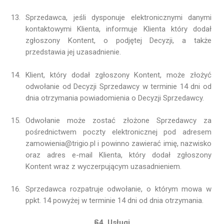
Sprzedawca, jeśli dysponuje elektronicznymi danymi
kontaktowymi Klienta, informuje Klienta który dodał
zgłoszony Kontent, o podjętej Decyzji, a także
przedstawia jej uzasadnienie.
Klient, który dodał zgłoszony Kontent, może złożyć
odwołanie od Decyzji Sprzedawcy w terminie 14 dni od
dnia otrzymania powiadomienia o Decyzji Sprzedawcy.
Odwołanie może zostać złożone Sprzedawcy za
pośrednictwem poczty elektronicznej pod adresem
zamowienia@trigio.pl i powinno zawierać imię, nazwisko
oraz adres e-mail Klienta, który dodał zgłoszony
Kontent wraz z wyczerpującym uzasadnieniem.
Sprzedawca rozpatruje odwołanie, o którym mowa w
ppkt. 14 powyżej w terminie 14 dni od dnia otrzymania.
§4. Usługi