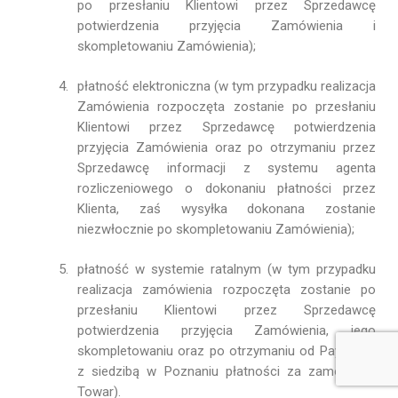
po przesłaniu Klientowi przez Sprzedawcę
potwierdzenia przyjęcia Zamówienia i
skompletowaniu Zamówienia);
płatność elektroniczna (w tym przypadku realizacja
Zamówienia rozpoczęta zostanie po przesłaniu
Klientowi przez Sprzedawcę potwierdzenia
przyjęcia Zamówienia oraz po otrzymaniu przez
Sprzedawcę informacji z systemu agenta
rozliczeniowego o dokonaniu płatności przez
Klienta, zaś wysyłka dokonana zostanie
niezwłocznie po skompletowaniu Zamówienia);
płatność w systemie ratalnym (w tym przypadku
realizacja zamówienia rozpoczęta zostanie po
przesłaniu Klientowi przez Sprzedawcę
potwierdzenia przyjęcia Zamówienia, jego
skompletowaniu oraz po otrzymaniu od PayU S.A.
z siedzibą w Poznaniu
płatności za zamówiony
Towar).