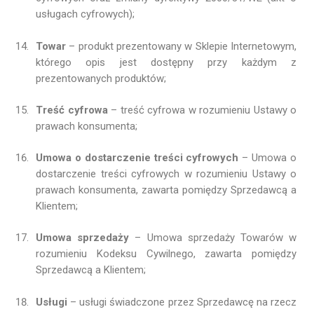
usługach cyfrowych);
Towar
– produkt prezentowany w Sklepie Internetowym,
którego opis jest dostępny przy każdym z
prezentowanych produktów;
Treść cyfrowa
– treść cyfrowa w rozumieniu Ustawy o
prawach konsumenta;
Umowa o dostarczenie treści cyfrowych
– Umowa o
dostarczenie treści cyfrowych w rozumieniu Ustawy o
prawach konsumenta, zawarta pomiędzy Sprzedawcą a
Klientem;
Umowa sprzedaży
– Umowa sprzedaży Towarów w
rozumieniu Kodeksu Cywilnego, zawarta pomiędzy
Sprzedawcą a Klientem;
Usługi
– usługi świadczone przez Sprzedawcę na rzecz