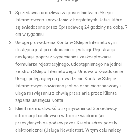
Sprzedawca umożliwia za pośrednictwem Sklepu
Internetowego korzystanie z bezpłatnych Usług, które
są świadczone przez Sprzedawcę 24 godziny na dobę, 7
dni w tygodniu.
Usługa prowadzenia Konta w Sklepie Internetowym
dostępna jest po dokonaniu rejestracji. Rejestracja
następuje poprzez wypełnienie i zaakceptowanie
formularza rejestracyjnego, udostępnianego na jednej
ze stron Sklepu Internetowego. Umowa o świadczenie
Usługi polegającej na prowadzeniu Konta w Sklepie
Internetowym zawierana jest na czas nieoznaczony i
ulega rozwiązaniu z chwilą przesłania przez Klienta
żądania usunięcia Konta.
Klient ma możliwość otrzymywania od Sprzedawcy
informacji handlowych w formie wiadomości
przesyłanych na podany przez Klienta adres poczty
elektronicznej (Usługa Newsletter). W tym celu należy