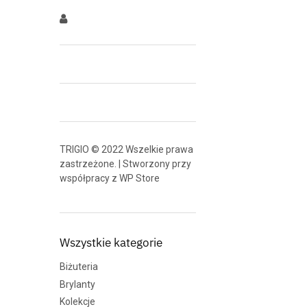
TRIGIO © 2022 Wszelkie prawa
zastrzeżone. | Stworzony przy
współpracy z
WP Store
Wszystkie kategorie
Biżuteria
Brylanty
Kolekcje