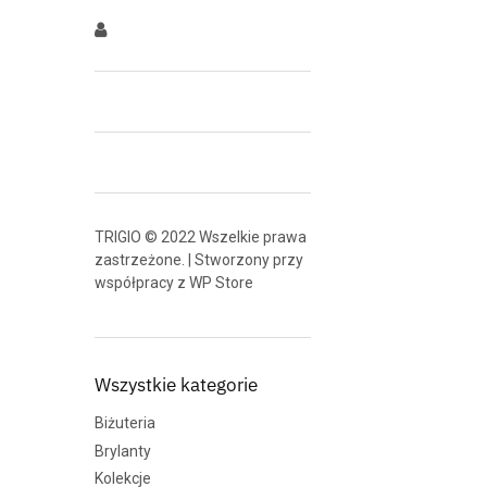
TRIGIO © 2022 Wszelkie prawa
zastrzeżone. | Stworzony przy
współpracy z
WP Store
Wszystkie kategorie
Biżuteria
Brylanty
Kolekcje