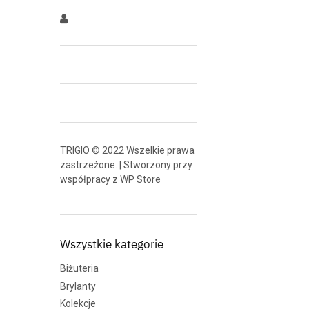
TRIGIO © 2022 Wszelkie prawa
zastrzeżone. | Stworzony przy
współpracy z
WP Store
Wszystkie kategorie
Biżuteria
Brylanty
Kolekcje