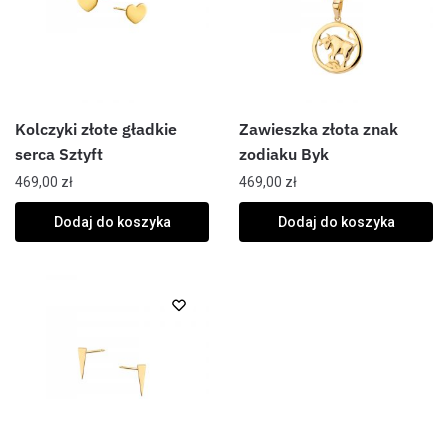
Kolczyki złote gładkie
Zawieszka złota znak
serca Sztyft
zodiaku Byk
469,00
zł
469,00
zł
Dodaj do koszyka
Dodaj do koszyka