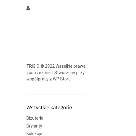
TRIGIO © 2022 Wszelkie prawa
zastrzeżone. | Stworzony przy
współpracy z
WP Store
Wszystkie kategorie
Biżuteria
Brylanty
Kolekcje