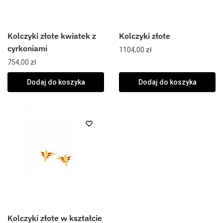
Kolczyki złote kwiatek z
Kolczyki złote
cyrkoniami
1104,00
zł
754,00
zł
Dodaj do koszyka
Dodaj do koszyka
Kolczyki złote w kształcie