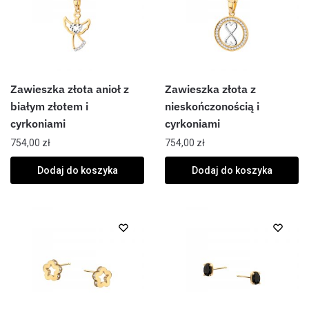
Zawieszka złota anioł z
Zawieszka złota z
białym złotem i
nieskończonością i
cyrkoniami
cyrkoniami
754,00
zł
754,00
zł
Dodaj do koszyka
Dodaj do koszyka