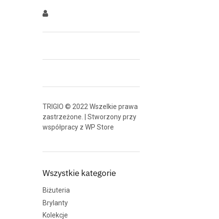
TRIGIO © 2022 Wszelkie prawa
zastrzeżone. | Stworzony przy
współpracy z
WP Store
Wszystkie kategorie
Biżuteria
Brylanty
Kolekcje