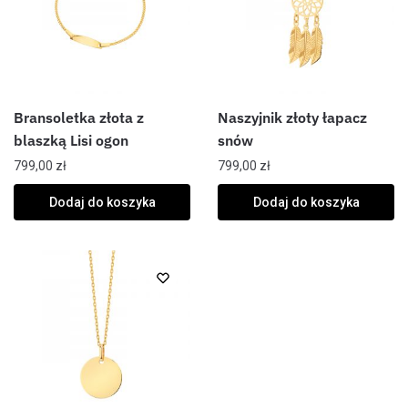
Bransoletka złota z
Naszyjnik złoty łapacz
blaszką Lisi ogon
snów
799,00
zł
799,00
zł
Dodaj do koszyka
Dodaj do koszyka