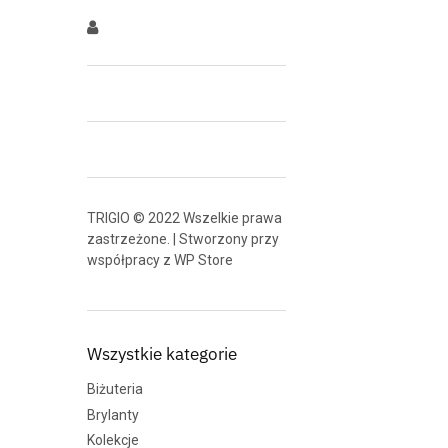
TRIGIO © 2022 Wszelkie prawa
zastrzeżone. | Stworzony przy
współpracy z
WP Store
Wszystkie kategorie
Biżuteria
Brylanty
Kolekcje