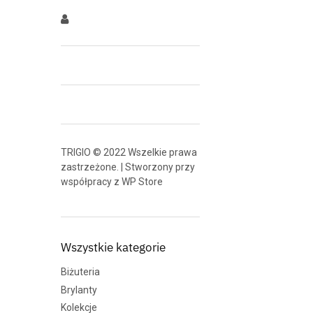
TRIGIO © 2022 Wszelkie prawa
zastrzeżone. | Stworzony przy
współpracy z
WP Store
Wszystkie kategorie
Biżuteria
Brylanty
Kolekcje