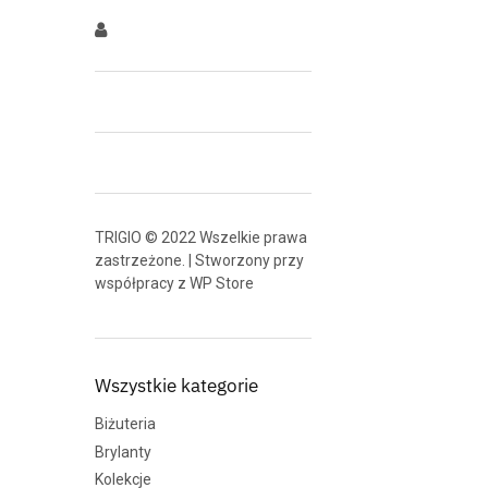
TRIGIO © 2022 Wszelkie prawa
zastrzeżone. | Stworzony przy
współpracy z
WP Store
Wszystkie kategorie
Biżuteria
Brylanty
Kolekcje