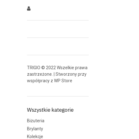
TRIGIO © 2022 Wszelkie prawa
zastrzeżone. | Stworzony przy
współpracy z
WP Store
Wszystkie kategorie
Biżuteria
Brylanty
Kolekcje