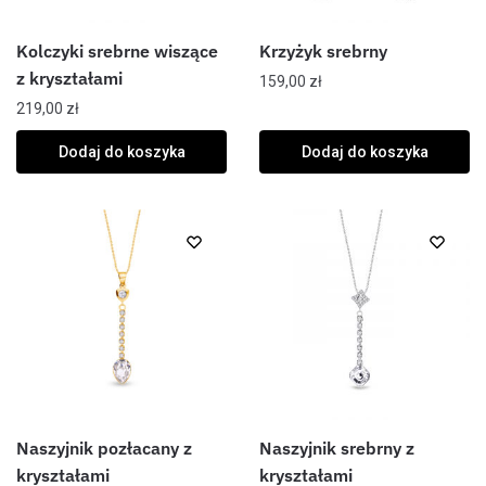
Kolczyki srebrne wiszące
Krzyżyk srebrny
z kryształami
159,00
zł
219,00
zł
Dodaj do koszyka
Dodaj do koszyka
Naszyjnik pozłacany z
Naszyjnik srebrny z
kryształami
kryształami