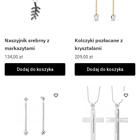
Naszyjnik srebrny z
Kolczyki pozłacane z
markazytami
kryształami
134,00
zł
209,00
zł
Dodaj do koszyka
Dodaj do koszyka