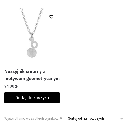
Naszyjnik srebrny z
motywem geometrycznym
94,00
zł
Dodaj do koszyka
Wyświetlanie wszystkich wyników: 9