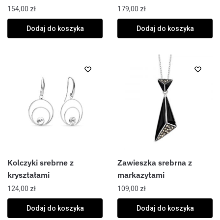
154,00
zł
179,00
zł
Dodaj do koszyka
Dodaj do koszyka
Kolczyki srebrne z
Zawieszka srebrna z
kryształami
markazytami
124,00
zł
109,00
zł
Dodaj do koszyka
Dodaj do koszyka