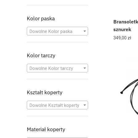
Kolor paska
Bransoletk
sznurek
Dowolne Kolor paska
349,00
zł
Kolor tarczy
Dowolne Kolor tarczy
Kształt koperty
Dowolne Kształt koperty
Materiał koperty