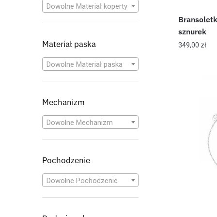
Dowolne Materiał koperty
Bransoletk
sznurek
Materiał paska
349,00
zł
Dowolne Materiał paska
Mechanizm
Dowolne Mechanizm
Pochodzenie
Dowolne Pochodzenie