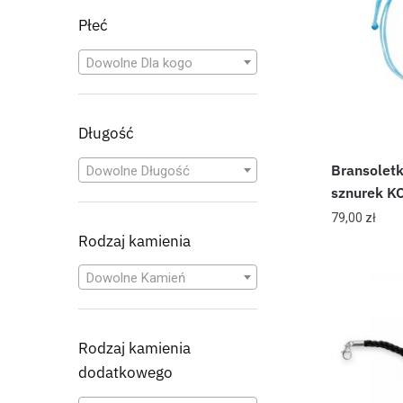
Płeć
Dowolne Dla kogo
Długość
Bransoletk
Dowolne Długość
sznurek 
79,00
zł
Rodzaj kamienia
Dowolne Kamień
Rodzaj kamienia
dodatkowego