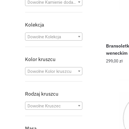
Dowolne Kamienie dodatkowe
Kolekcja
Dowolne Kolekcja
Bransoletk
weneckim
Kolor kruszcu
299,00
zł
Dowolne Kolor kruszcu
Rodzaj kruszcu
Dowolne Kruszec
Masa