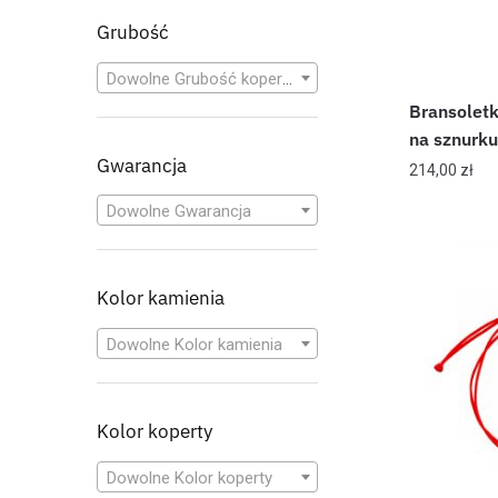
Grubość
Dowolne Grubość koperty
Bransoletk
na sznurku
Gwarancja
214,00
zł
Dowolne Gwarancja
Kolor kamienia
Dowolne Kolor kamienia
Kolor koperty
Dowolne Kolor koperty