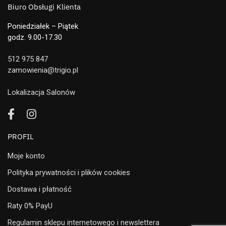
Biuro Obsługi Klienta
Poniedziałek – Piątek
godz. 9.00-17.30
512 975 847
zamowienia@trigio.pl
Lokalizacja Salonów
PROFIL
Moje konto
Polityka prywatności i plików cookies
Dostawa i płatność
Raty 0% PayU
Regulamin sklepu internetowego i newslettera