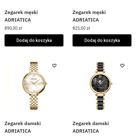
Zegarek męski
Zegarek męski
ADRIATICA
ADRIATICA
890,00
zł
825,00
zł
Dodaj do koszyka
Dodaj do koszyka
Zegarek damski
Zegarek damski
ADRIATICA
ADRIATICA