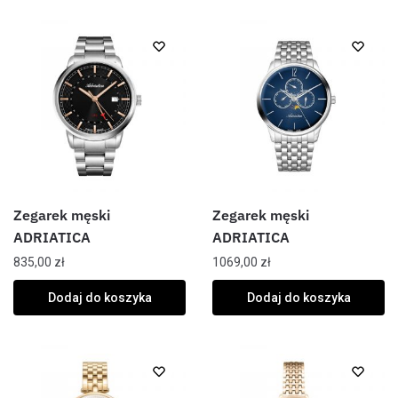
Zegarek męski
Zegarek męski
ADRIATICA
ADRIATICA
835,00
zł
1069,00
zł
Dodaj do koszyka
Dodaj do koszyka