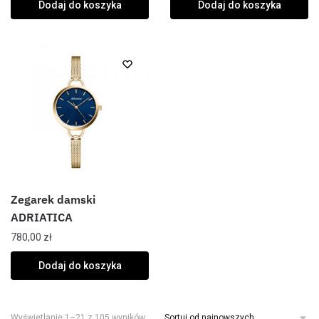
Dodaj do koszyka
Dodaj do koszyka
Zegarek damski
ADRIATICA
780,00
zł
Dodaj do koszyka
Wyświetlanie 1–21 z 105 wyników