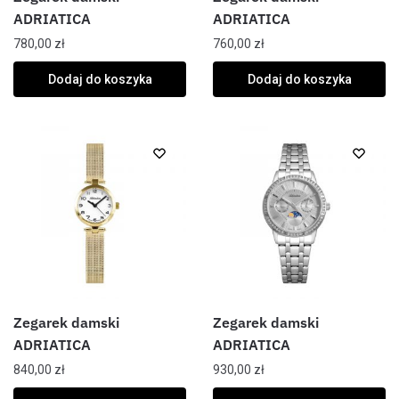
ADRIATICA
ADRIATICA
780,00
zł
760,00
zł
Dodaj do koszyka
Dodaj do koszyka
Zegarek damski
Zegarek damski
ADRIATICA
ADRIATICA
840,00
zł
930,00
zł