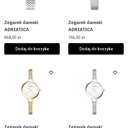
Zegarek damski
Zegarek damski
ADRIATICA
ADRIATICA
868,00
zł
746,00
zł
Dodaj do koszyka
Dodaj do koszyka
Zegarek damski
Zegarek damski