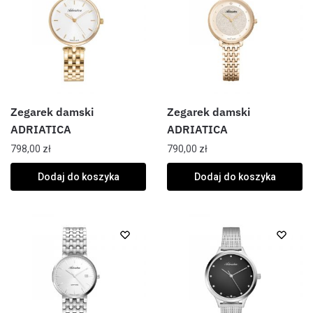
Zegarek damski
Zegarek damski
ADRIATICA
ADRIATICA
798,00
zł
790,00
zł
Dodaj do koszyka
Dodaj do koszyka