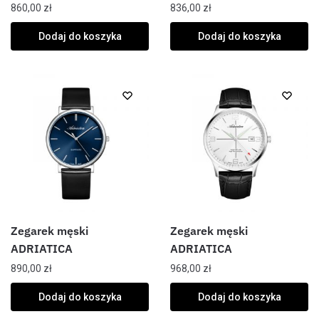
860,00
zł
836,00
zł
Dodaj do koszyka
Dodaj do koszyka
Zegarek męski
Zegarek męski
ADRIATICA
ADRIATICA
890,00
zł
968,00
zł
Dodaj do koszyka
Dodaj do koszyka