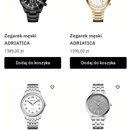
Zegarek męski
Zegarek męski
ADRIATICA
ADRIATICA
1389,00
zł
1390,00
zł
Dodaj do koszyka
Dodaj do koszyka