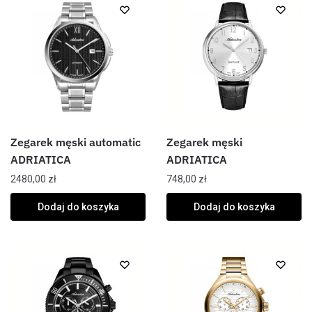
Zegarek męski automatic
Zegarek męski
ADRIATICA
ADRIATICA
2480,00
zł
748,00
zł
Dodaj do koszyka
Dodaj do koszyka