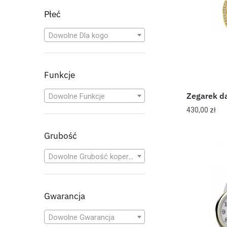
Płeć
Dowolne Dla kogo
Funkcje
Zegarek d
Dowolne Funkcje
430,00
zł
Grubość
Dowolne Grubość koperty
Gwarancja
Dowolne Gwarancja