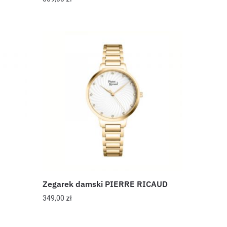
Zegarek damski PIERRE RICAUD
349,00
zł