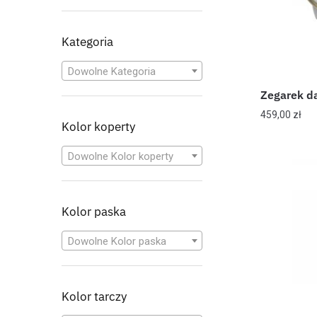
Kategoria
Dowolne Kategoria
Zegarek d
459,00
zł
Kolor koperty
Dowolne Kolor koperty
Kolor paska
Dowolne Kolor paska
Kolor tarczy