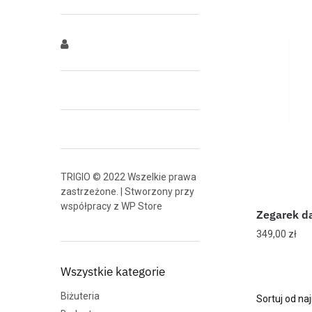
TRIGIO © 2022 Wszelkie prawa
zastrzeżone. | Stworzony przy
współpracy z
WP Store
Zegarek d
349,00
zł
Wszystkie kategorie
Biżuteria