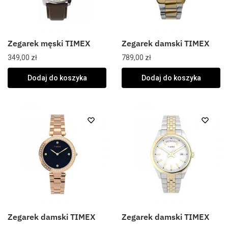
Zegarek męski TIMEX
Zegarek damski TIMEX
349,00
zł
789,00
zł
Dodaj do koszyka
Dodaj do koszyka
Zegarek damski TIMEX
Zegarek damski TIMEX