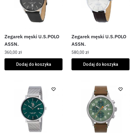
Zegarek męski U.S.POLO
Zegarek męski U.S.POLO
ASSN.
ASSN.
360,00
zł
580,00
zł
Dodaj do koszyka
Dodaj do koszyka