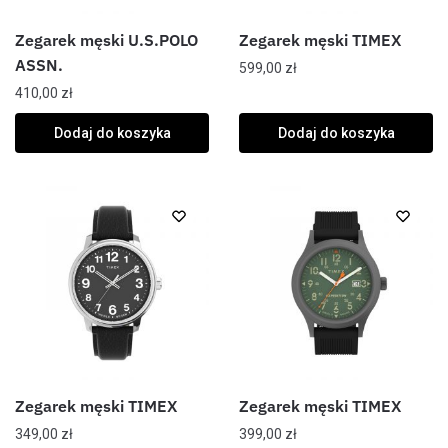
Zegarek męski U.S.POLO
Zegarek męski TIMEX
ASSN.
599,00
zł
410,00
zł
Dodaj do koszyka
Dodaj do koszyka
Zegarek męski TIMEX
Zegarek męski TIMEX
349,00
zł
399,00
zł