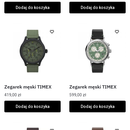
Dodaj do koszyka
Dodaj do koszyka
Zegarek męski TIMEX
Zegarek męski TIMEX
419,00
zł
599,00
zł
Dodaj do koszyka
Dodaj do koszyka