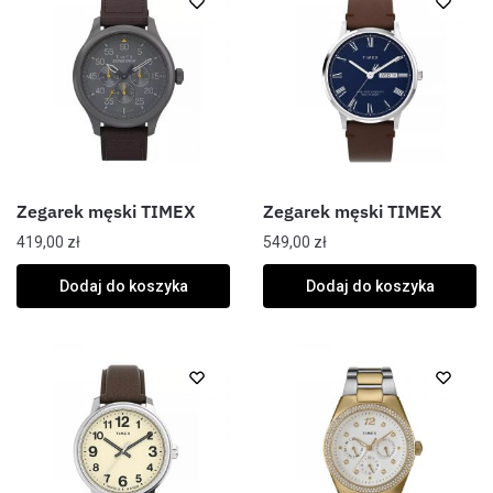
Zegarek męski TIMEX
Zegarek męski TIMEX
419,00
zł
549,00
zł
Dodaj do koszyka
Dodaj do koszyka