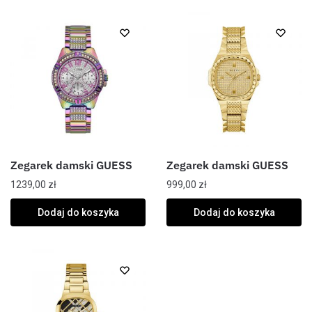
Zegarek damski GUESS
Zegarek damski GUESS
1239,00
zł
999,00
zł
Dodaj do koszyka
Dodaj do koszyka