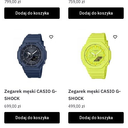
799,00
zł
759,00
zł
Dodaj do koszyka
Dodaj do koszyka
Zegarek męski CASIO G-
Zegarek męski CASIO G-
SHOCK
SHOCK
699,00
zł
499,00
zł
Dodaj do koszyka
Dodaj do koszyka