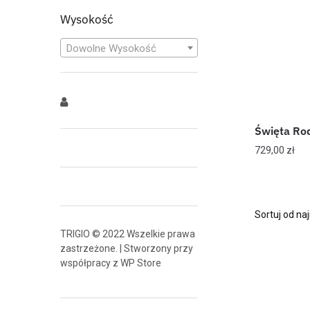
Wysokość
Dowolne Wysokość
Święta Ro
729,00
zł
TRIGIO © 2022 Wszelkie prawa
zastrzeżone. | Stworzony przy
współpracy z
WP Store