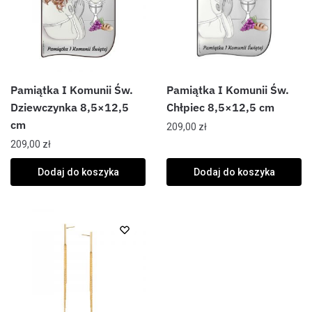
Pamiątka I Komunii Św.
Pamiątka I Komunii Św.
Dziewczynka 8,5×12,5
Chłpiec 8,5×12,5 cm
cm
209,00
zł
209,00
zł
Dodaj do koszyka
Dodaj do koszyka