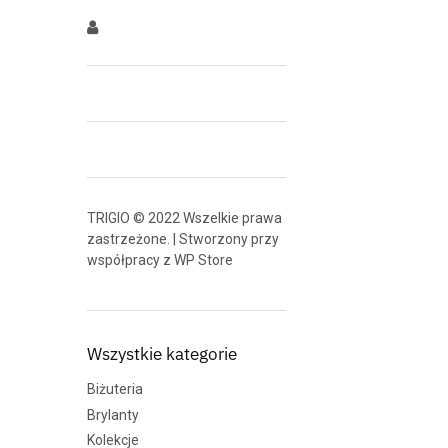
TRIGIO © 2022 Wszelkie prawa
zastrzeżone. | Stworzony przy
współpracy z
WP Store
Wszystkie kategorie
Biżuteria
Brylanty
Kolekcje