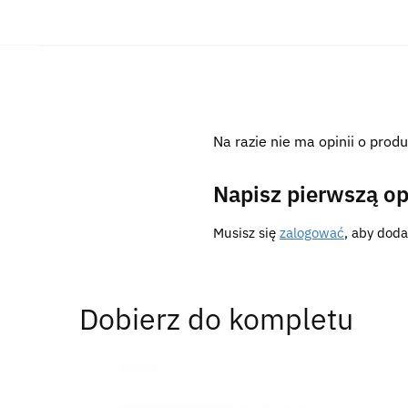
Na razie nie ma opinii o produ
Napisz pierwszą op
Musisz się
zalogować
, aby doda
Dobierz do kompletu