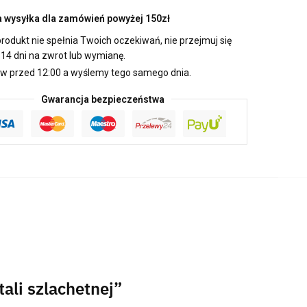
wysyłka dla zamówień powyżej 150zł
produkt nie spełnia Twoich oczekiwań, nie przejmuj się
14 dni na zwrot lub wymianę.
 przed 12:00 a wyślemy tego samego dnia.
Gwarancja bezpieczeństwa
ali szlachetnej”