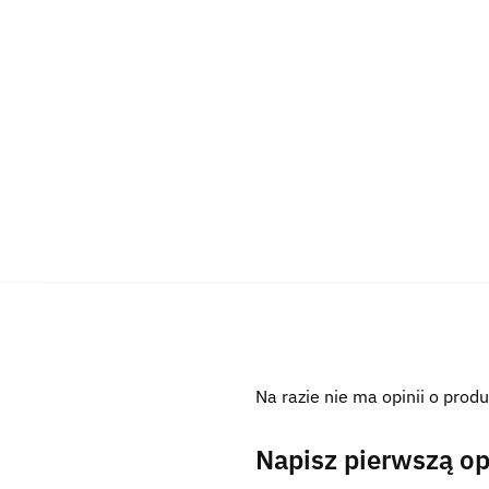
Na razie nie ma opinii o produ
Napisz pierwszą opi