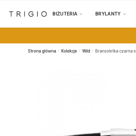
BIŻUTERIA
BRYLANTY
Strona główna
Kolekcje
Wild
Bransoletka czarna s
/
/
/