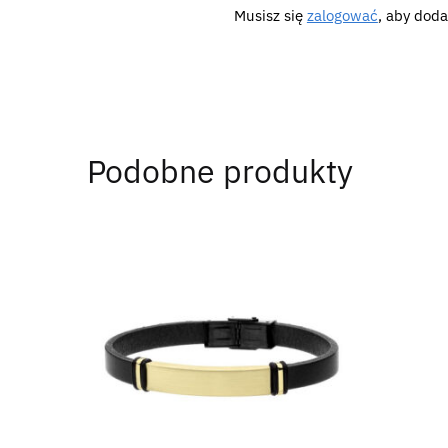
Musisz się
zalogować
, aby doda
Podobne produkty