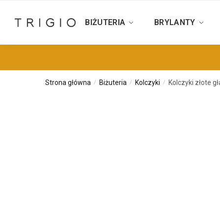
BIŻUTERIA
BRYLANTY
Strona główna
Biżuteria
Kolczyki
Kolczyki złote gł
/
/
/