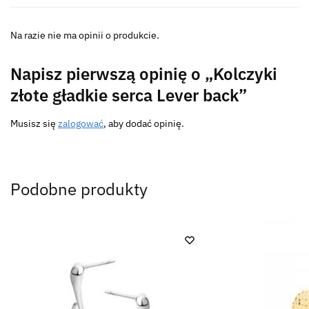
Na razie nie ma opinii o produkcie.
Napisz pierwszą opinię o „Kolczyki
złote gładkie serca Lever back”
Musisz się
zalogować
, aby dodać opinię.
Podobne produkty