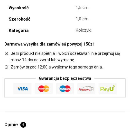
1,5 cm
Wysokość
1,0 cm
Szerokość
Kolczyki
Kategoria
Darmowa wysyłka dla zamówień powyżej 150zł
Jeśli produkt nie spełnia Twoich oczekiwań, nie przejmuj się
masz 14 dni na zwrot lub wymianę.
Zamów przed 12:00 a wyślemy tego samego dnia.
Gwarancja bezpieczeństwa
Opinie
0