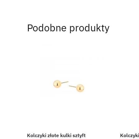
Podobne produkty
Kolczyki złote kulki sztyft
Kolczyki