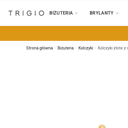
BIŻUTERIA
BRYLANTY
Strona główna
Biżuteria
Kolczyki
Kolczyki złote z
/
/
/