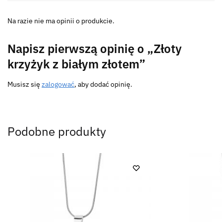
Na razie nie ma opinii o produkcie.
Napisz pierwszą opinię o „Złoty
krzyżyk z białym złotem”
Musisz się
zalogować
, aby dodać opinię.
Podobne produkty