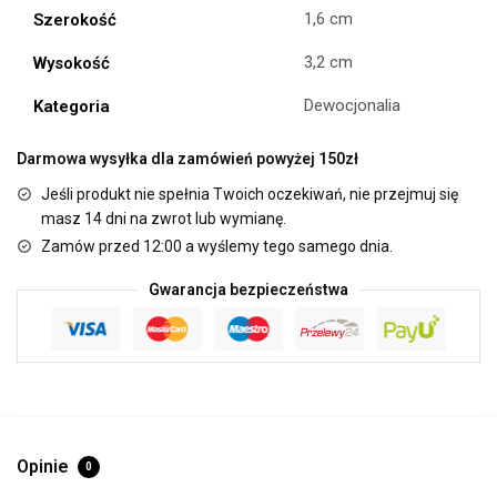
1,6 cm
Szerokość
3,2 cm
Wysokość
Dewocjonalia
Kategoria
Darmowa wysyłka dla zamówień powyżej 150zł
Jeśli produkt nie spełnia Twoich oczekiwań, nie przejmuj się
masz 14 dni na zwrot lub wymianę.
Zamów przed 12:00 a wyślemy tego samego dnia.
Gwarancja bezpieczeństwa
Opinie
0