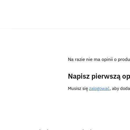
Na razie nie ma opinii o produ
Napisz pierwszą op
Musisz się
zalogować
, aby doda