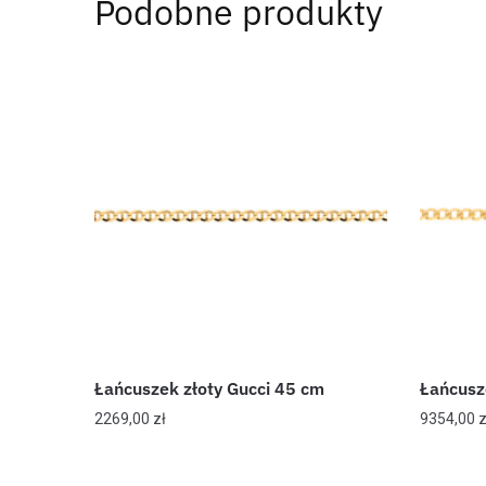
Podobne produkty
Łańcuszek złoty Gucci 45 cm
Łańcusz
2269,00
zł
9354,00
z