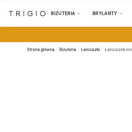
BIŻUTERIA
BRYLANTY
Strona główna
Biżuteria
Łańcuszki
Łańcuszek sre
/
/
/