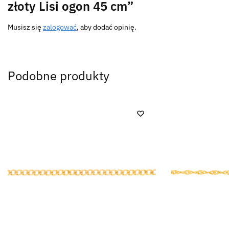
złoty Lisi ogon 45 cm”
Musisz się
zalogować
, aby dodać opinię.
Podobne produkty