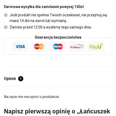
Darmowa wysyłka dla zamówień powyżej 150zł
Jeśli produkt nie spełnia Twoich oczekiwań, nie przejmuj się
masz 14 dni na zwrot lub wymianę.
Zamów przed 12:00 a wyślemy tego samego dnia.
Gwarancja bezpieczeństwa
Opinie
0
Na razie nie ma opinii o produkcie.
Napisz pierwszą opinię o „Łańcuszek