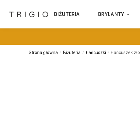
BIŻUTERIA
BRYLANTY
Strona główna
Biżuteria
Łańcuszki
Łańcuszek zło
/
/
/