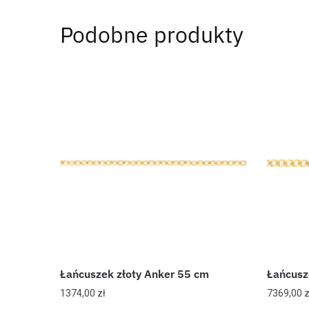
Podobne produkty
Łańcuszek złoty Anker 55 cm
Łańcusz
1374,00
zł
7369,00
z