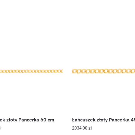
ek złoty Pancerka 60 cm
Łańcuszek złoty Pancerka 4
ł
2034,00
zł