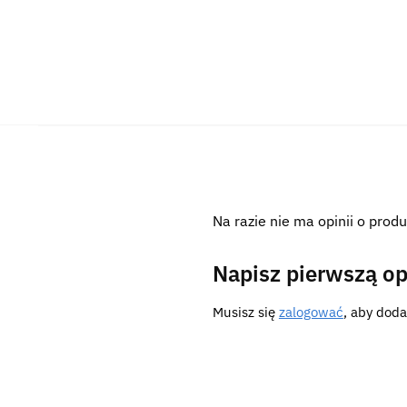
Na razie nie ma opinii o produ
Napisz pierwszą op
Musisz się
zalogować
, aby doda