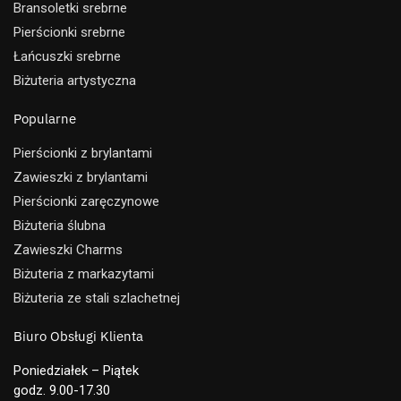
Bransoletki srebrne
Pierścionki srebrne
Łańcuszki srebrne
Biżuteria artystyczna
Popularne
Pierścionki z brylantami
Zawieszki z brylantami
Pierścionki zaręczynowe
Biżuteria ślubna
Zawieszki Charms
Biżuteria z markazytami
Biżuteria ze stali szlachetnej
Biuro Obsługi Klienta
Poniedziałek – Piątek
godz. 9.00-17.30