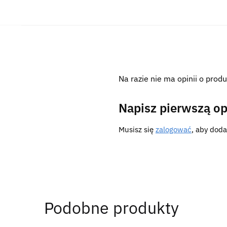
Na razie nie ma opinii o produ
Napisz pierwszą op
Musisz się
zalogować
, aby doda
Podobne produkty