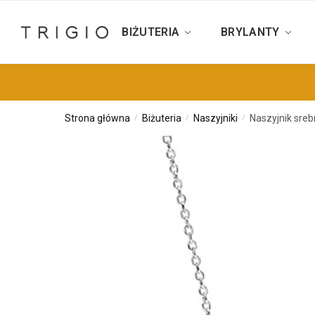
BIŻUTERIA
BRYLANTY
Strona główna
Biżuteria
Naszyjniki
Naszyjnik sreb
/
/
/