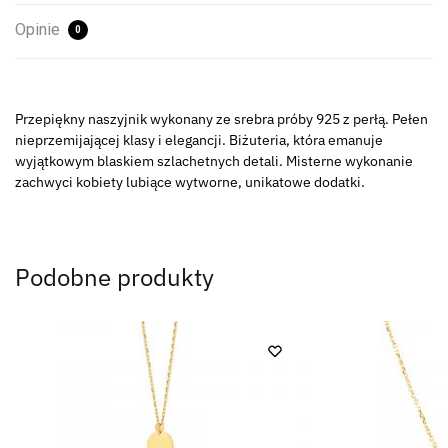
Opinie
0
Przepiękny naszyjnik wykonany ze srebra próby 925 z perłą. Pełen
nieprzemijającej klasy i elegancji. Biżuteria, która emanuje
wyjątkowym blaskiem szlachetnych detali. Misterne wykonanie
zachwyci kobiety lubiące wytworne, unikatowe dodatki.
Podobne produkty