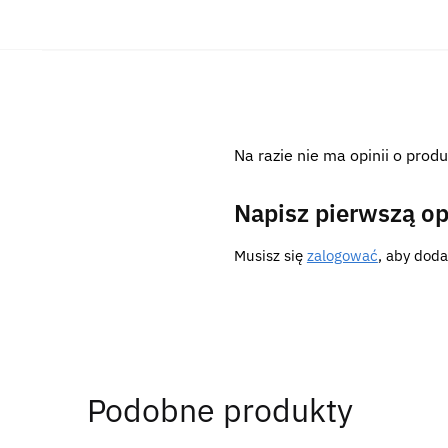
Na razie nie ma opinii o produ
Napisz pierwszą op
Musisz się
zalogować
, aby doda
Podobne produkty