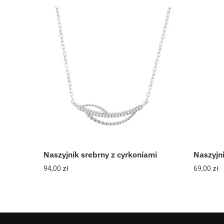
Naszyjnik srebrny z cyrkoniami
Naszyjni
94,00
zł
69,00
zł