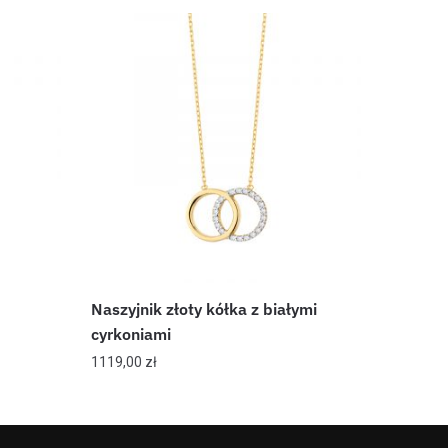
Naszyjnik złoty kółka z białymi
cyrkoniami
1119,00
zł