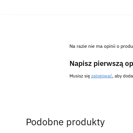
Na razie nie ma opinii o produ
Napisz pierwszą op
Musisz się
zalogować
, aby doda
Podobne produkty