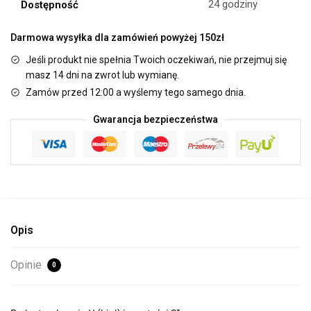
24 godziny
Dostępność
Darmowa wysyłka dla zamówień powyżej 150zł
Jeśli produkt nie spełnia Twoich oczekiwań, nie przejmuj się
masz 14 dni na zwrot lub wymianę.
Zamów przed 12:00 a wyślemy tego samego dnia.
Gwarancja bezpieczeństwa
Opis
Opinie
0