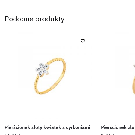
Podobne produkty
Pierścionek złoty kwiatek z cyrkoniami
Pierścionek zło