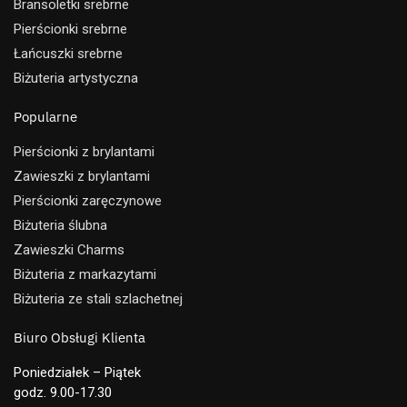
Bransoletki srebrne
Pierścionki srebrne
Łańcuszki srebrne
Biżuteria artystyczna
Popularne
Pierścionki z brylantami
Zawieszki z brylantami
Pierścionki zaręczynowe
Biżuteria ślubna
Zawieszki Charms
Biżuteria z markazytami
Biżuteria ze stali szlachetnej
Biuro Obsługi Klienta
Poniedziałek – Piątek
godz. 9.00-17.30