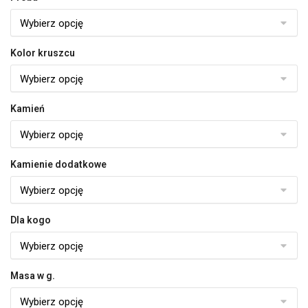
Kolor kruszcu
Kamień
Kamienie dodatkowe
Dla kogo
Masa w g.