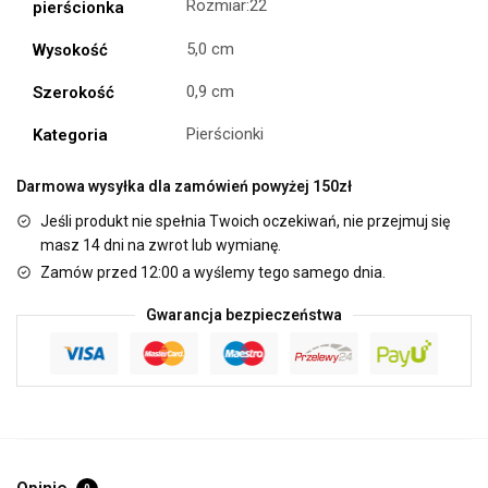
Rozmiar:22
pierścionka
5,0 cm
Wysokość
0,9 cm
Szerokość
Pierścionki
Kategoria
Darmowa wysyłka dla zamówień powyżej 150zł
Jeśli produkt nie spełnia Twoich oczekiwań, nie przejmuj się
masz 14 dni na zwrot lub wymianę.
Zamów przed 12:00 a wyślemy tego samego dnia.
Gwarancja bezpieczeństwa