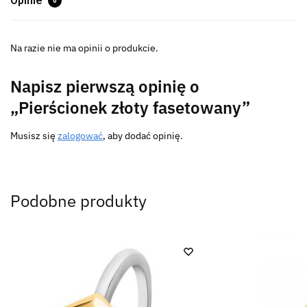
Opinie
0
Na razie nie ma opinii o produkcie.
Napisz pierwszą opinię o
„Pierścionek złoty fasetowany”
Musisz się
zalogować
, aby dodać opinię.
Podobne produkty