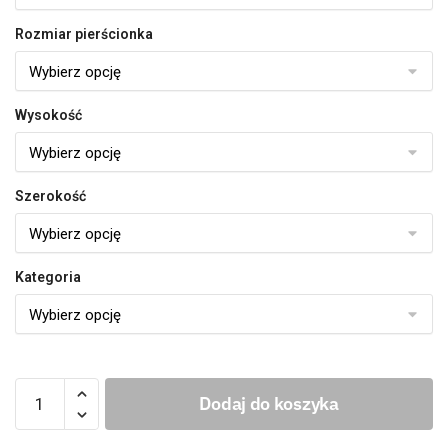
Rozmiar pierścionka
Wysokość
Szerokość
Kategoria
Dodaj do koszyka