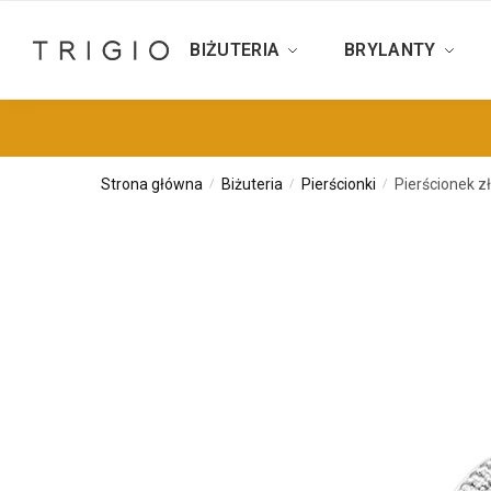
BIŻUTERIA
BRYLANTY
Strona główna
Biżuteria
Pierścionki
Pierścionek zł
/
/
/