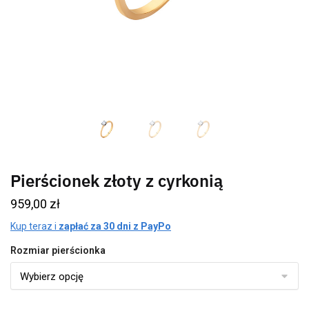
Pierścionek złoty z cyrkonią
959,00
zł
Kup teraz i
zapłać za 30 dni z PayPo
Rozmiar pierścionka