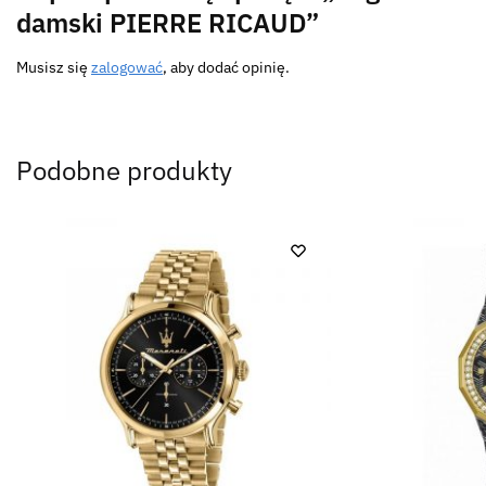
damski PIERRE RICAUD”
Musisz się
zalogować
, aby dodać opinię.
Podobne produkty