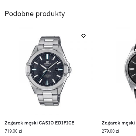
Podobne produkty
Zegarek męski CASIO EDIFICE
Zegarek męski
719,00
zł
279,00
zł