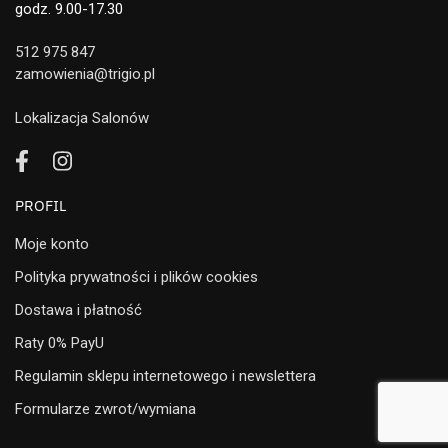
godz. 9.00-17.30
512 975 847
zamowienia@trigio.pl
Lokalizacja Salonów
PROFIL
Moje konto
Polityka prywatności i plików cookies
Dostawa i płatność
Raty 0% PayU
Regulamin sklepu internetowego i newslettera
Formularze zwrot/wymiana