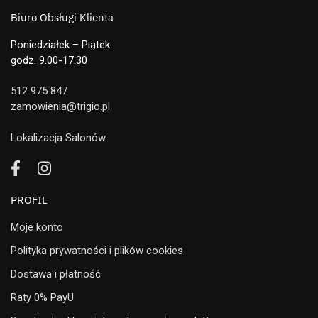
Biuro Obsługi Klienta
Poniedziałek – Piątek
godz. 9.00-17.30
512 975 847
zamowienia@trigio.pl
Lokalizacja Salonów
PROFIL
Moje konto
Polityka prywatności i plików cookies
Dostawa i płatność
Raty 0% PayU