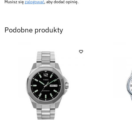
Musisz się
zalogować
, aby dodać opinię.
Podobne produkty