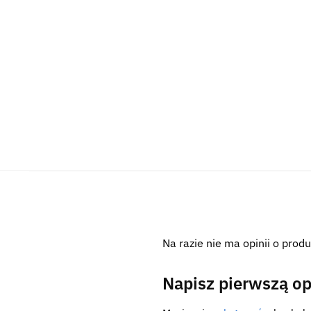
Na razie nie ma opinii o produ
Napisz pierwszą op