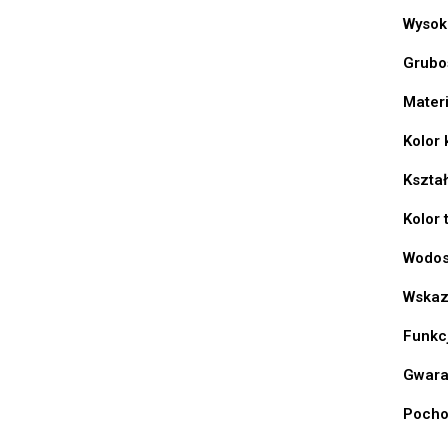
Wysok
Grubo
Materi
Kolor 
Kształ
Kolor 
Wodos
Wskaz
Funkc
Gwara
Pocho