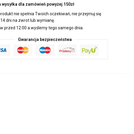
wysyłka dla zamówień powyżej 150zł
produkt nie spełnia Twoich oczekiwań, nie przejmuj się
14 dni na zwrot lub wymianę.
 przed 12:00 a wyślemy tego samego dnia.
Gwarancja bezpieczeństwa